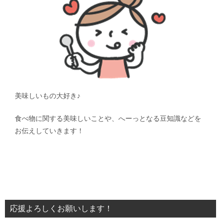
美味しいもの大好き♪
食べ物に関する美味しいことや、へーっとなる豆知識などを
お伝えしていきます！
応援よろしくお願いします！