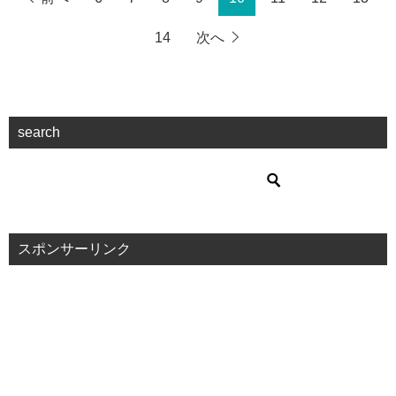
14
次へ
search
スポンサーリンク