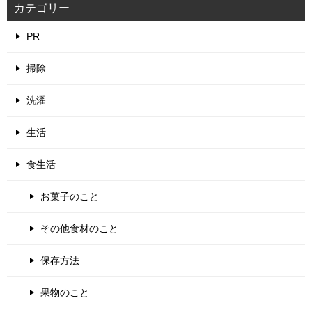
カテゴリー
PR
掃除
洗濯
生活
食生活
お菓子のこと
その他食材のこと
保存方法
果物のこと