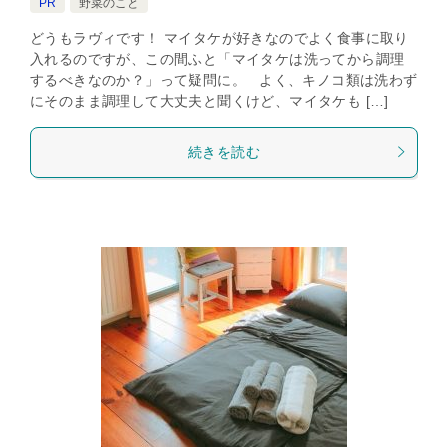
PR
野菜のこと
どうもラヴィです！ マイタケが好きなのでよく食事に取り
入れるのですが、この間ふと「マイタケは洗ってから調理
するべきなのか？」って疑問に。 よく、キノコ類は洗わず
にそのまま調理して大丈夫と聞くけど、マイタケも […]
続きを読む