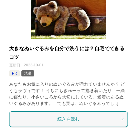
大きなぬいぐるみを自分で洗うには？自宅でできる
コツ
更新日：
2023-10-01
PR
洗濯
あなたもお気に入りのぬいぐるみが汚れていませんか？ ど
うもラヴィです！ うちにもぎゅーって抱き着いたり、一緒
に寝たり、小さいころから大切にしている、愛着のあるぬ
いぐるみがあります。 でも実は、ぬいぐるみって […]
続きを読む