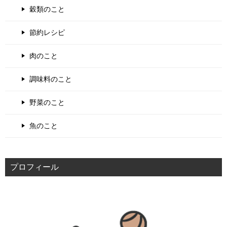
穀類のこと
節約レシピ
肉のこと
調味料のこと
野菜のこと
魚のこと
プロフィール