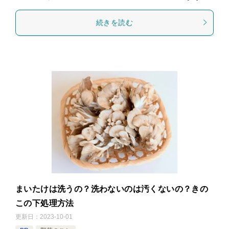
続きを読む
まいたけは洗うの？洗わないのは汚くないの？きの
この下処理方法
更新日：
2023-10-01