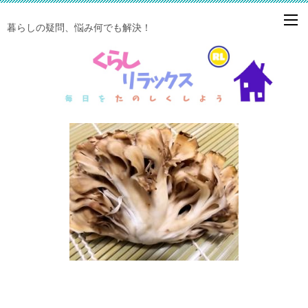
暮らしの疑問、悩み何でも解決！