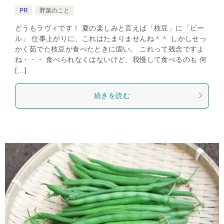
PR
野菜のこと
どうもラヴィです！ 夏の楽しみと言えば「枝豆」に「ビー
ル」 仕事上がりに、これはたまりませんね＾＾ しかしせっ
かく茹でた枝豆が食べたときに固い。 これって残念ですよ
ね・・・ 食べられなくはないけど、我慢して食べるのも 何
[…]
続きを読む