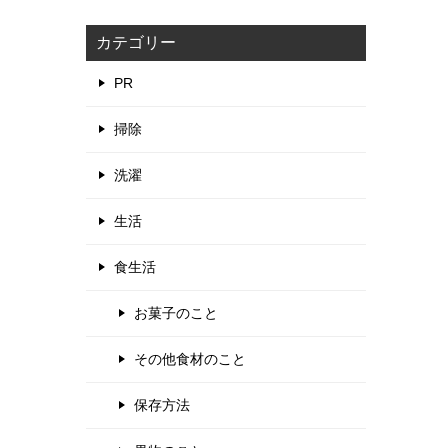
カテゴリー
PR
掃除
洗濯
生活
食生活
お菓子のこと
その他食材のこと
保存方法