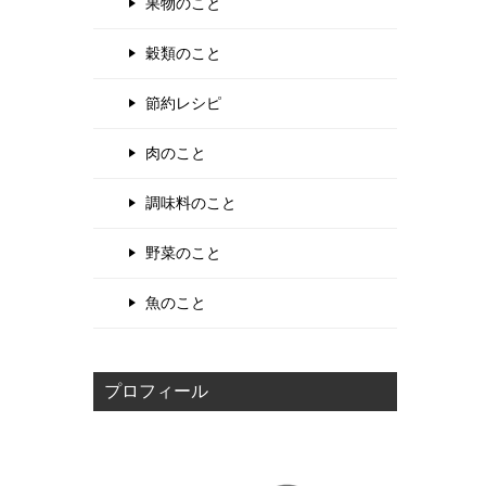
果物のこと
穀類のこと
節約レシピ
肉のこと
調味料のこと
野菜のこと
魚のこと
プロフィール