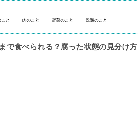
のこと
肉のこと
野菜のこと
穀類のこと
まで食べられる？腐った状態の見分け方