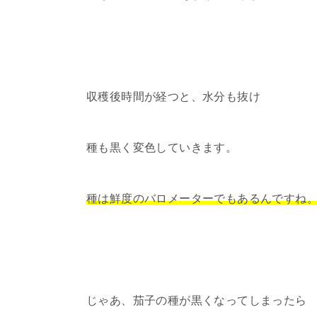
収穫後時間が経つと、水分も抜け
種も黒く変色していきます。
種は鮮度のバロメーターでもあるんですね
じゃあ、茄子の種が黒くなってしまったら