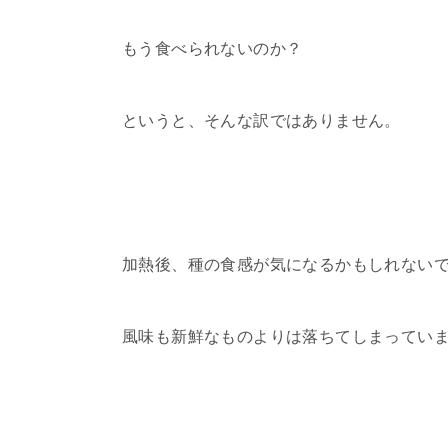
もう食べられないのか？
というと、そんな訳ではありません。
加熱後、種の食感が気になるかもしれない
風味も新鮮なものよりは落ちてしまってい