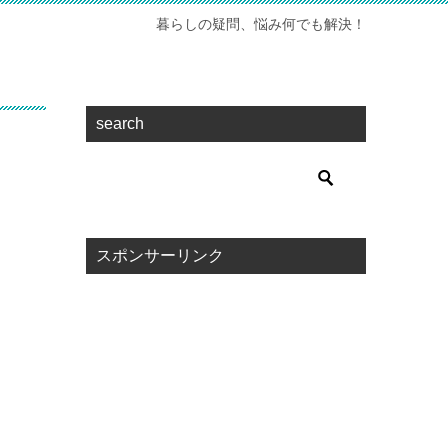
暮らしの疑問、悩み何でも解決！
search
スポンサーリンク