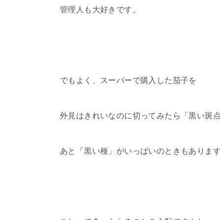
管理人も大好きです。
でもよく、スーパーで購入した茄子を
外見はきれいなのに切ってみたら「黒い斑
あと「黒い種」がいっぱいのときもありま