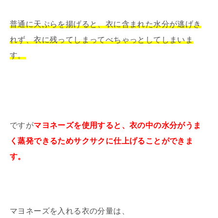
普通に天ぷらを揚げると、衣に含まれた水分が逃げき
れず、衣に残ってしまってべちゃっとしてしまいま
す。
ですが
マヨネーズを使用すると、衣の中の水分がうま
く蒸発できるためサクサクに仕上げることができま
す。
マヨネーズを入れる衣の分量は、