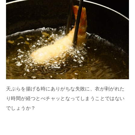
天ぷらを揚げる時にありがちな失敗に、衣が剥がれた
り時間が経つとべチャッとなってしまうことではない
でしょうか？