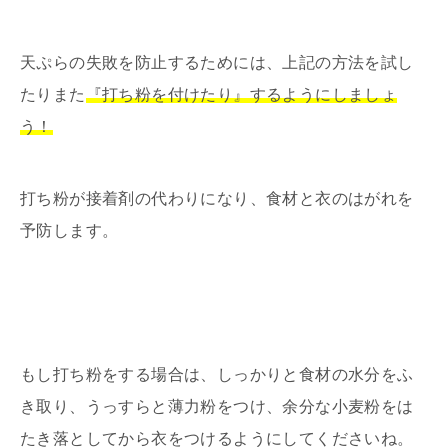
天ぷらの失敗を防止するためには、上記の方法を試し
たりまた
『打ち粉を付けたり』するようにしましょ
う！
打ち粉が接着剤の代わりになり、食材と衣のはがれを
予防します。
もし打ち粉をする場合は、しっかりと食材の水分をふ
き取り、うっすらと薄力粉をつけ、余分な小麦粉をは
たき落としてから衣をつけるようにしてくださいね。