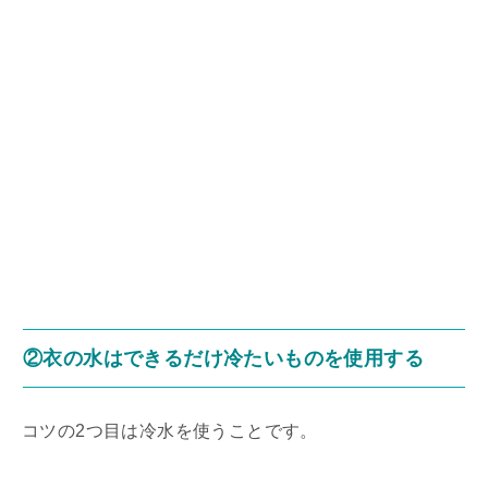
②衣の水はできるだけ冷たいものを使用する
コツの2つ目は冷水を使うことです。