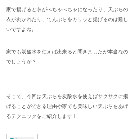
家で揚げると衣がべちゃべちゃになったり、天ぷらの
衣が剥がれたり、てんぷらをカリッと揚げるのは難し
いですよね。
家でも炭酸水を使えば出来ると聞きましたが本当なの
でしょうか？
そこで、今回は天ぷらを炭酸水を使えばサクサクに揚
げることができる理由や家でも美味しい天ぷらをあげ
るテクニックをご紹介します！