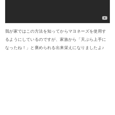
我が家ではこの方法を知ってからマヨネーズを使用す
るようにしているのですが、家族から「天ぷら上手に
なったね！」と褒められる出来栄えになりましたよ♪