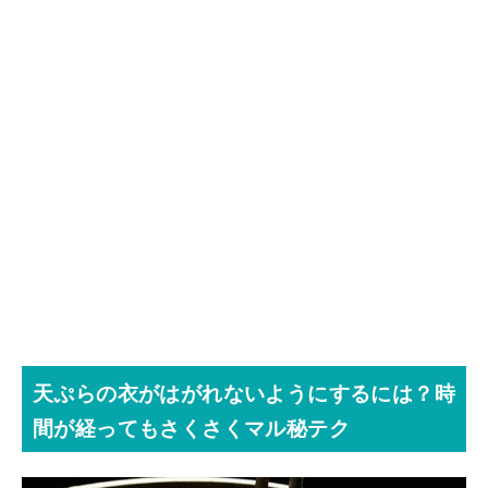
天ぷらの衣がはがれないようにするには？時
間が経ってもさくさくマル秘テク