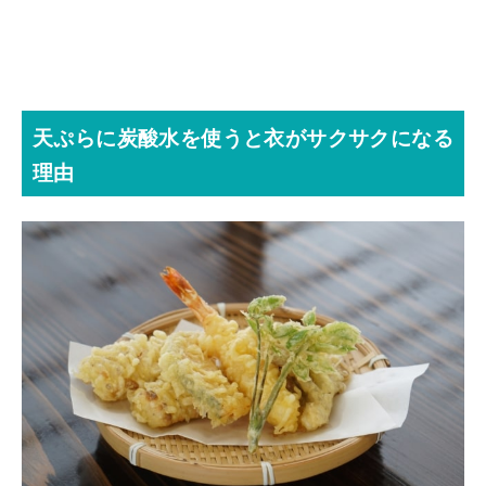
天ぷらに炭酸水を使うと衣がサクサクになる
理由