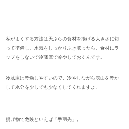
私がよくする方法は天ぷらの食材を揚げる大きさに切
って準備し、水気をしっかりふき取ったら、食材にラ
ップをしないで冷蔵庫で冷やしておくんです。
冷蔵庫は乾燥しやすいので、冷やしながら表面を乾か
して水分を少しでも少なくしてくれますよ。
揚げ物で危険といえば「手羽先」。