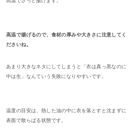
高温でさっと揚げます。
高温で揚げるので、食材の厚みや大きさに注意してく
ださいね。
あまり大きなネタにしてしまうと「衣は真っ黒なのに
中は生」なんていう失敗になりやすいです。
温度の目安は、熱した油の中に衣を落とすと沈まずに
表面で散らばる状態です。