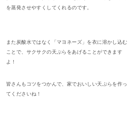
を蒸発させやすくしてくれるのです。
また炭酸水ではなく「マヨネーズ」を衣に溶かし込む
ことで、サクサクの天ぷらをあげることができます
よ！
皆さんもコツをつかんで、家でおいしい天ぷらを作っ
てくださいね！