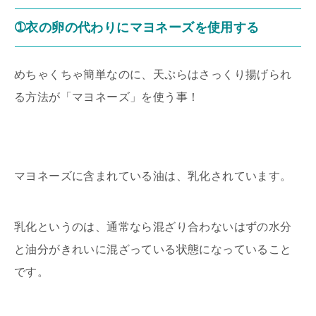
➀衣の卵の代わりにマヨネーズを使用する
めちゃくちゃ簡単なのに、天ぷらはさっくり揚げられ
る方法が「マヨネーズ」を使う事！
マヨネーズに含まれている油は、乳化されています。
乳化というのは、通常なら混ざり合わないはずの水分
と油分がきれいに混ざっている状態になっていること
です。