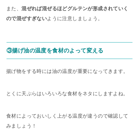
また、
混ぜれば混ぜるほどグルテンが形成されていく
ので混ぜすぎない
ように注意しましょう。
③揚げ油の温度を食材のよって変える
揚げ物をする時には油の温度が重要になってきます。
とくに天ぷらはいろいろな食材をネタにしますよね。
食材によっておいしく上がる温度が違うので確認して
みましょう！