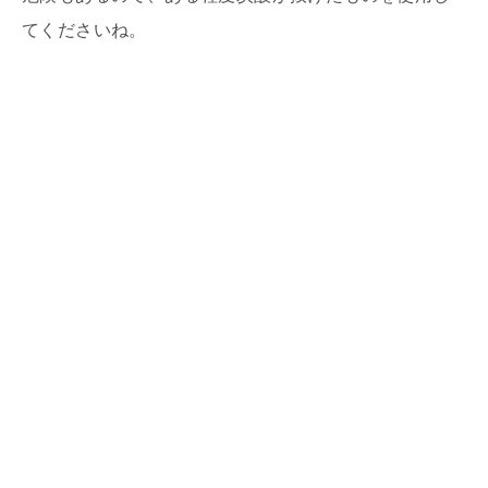
てくださいね。