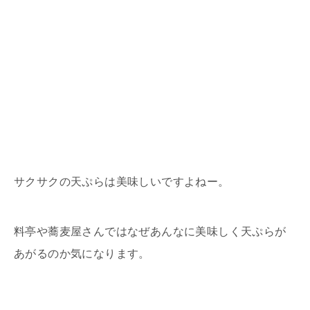
サクサクの天ぷらは美味しいですよねー。
料亭や蕎麦屋さんではなぜあんなに美味しく天ぷらが
あがるのか気になります。