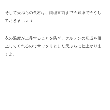
そして天ぷらの食材は、調理直前まで冷蔵庫で冷やし
ておきましょう！
衣の温度が上昇することを防ぎ、グルテンの形成を阻
止してくれるのでサックリとした天ぷらに仕上がりま
すよ。