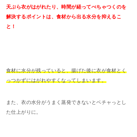
天ぷら衣がはがれたり、時間が経ってべちゃつくのを
解決するポイントは、食材から出る水分を抑えるこ
と！
食材に水分が残っていると、揚げた後に衣が食材とく
っつかずにはがれやすくなってしまいます。
また、衣の水分がうまく蒸発できないとベチャっとし
た仕上がりに。