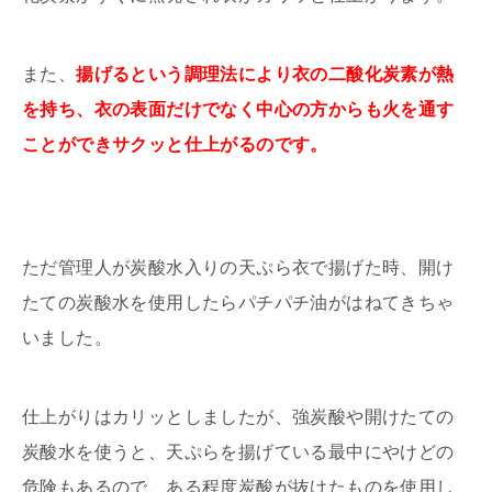
また、
揚げるという調理法により衣の二酸化炭素が熱
を持ち、衣の表面だけでなく中心の方からも火を通す
ことができサクッと仕上がるのです。
ただ管理人が炭酸水入りの天ぷら衣で揚げた時、開け
たての炭酸水を使用したらパチパチ油がはねてきちゃ
いました。
仕上がりはカリッとしましたが、強炭酸や開けたての
炭酸水を使うと、天ぷらを揚げている最中にやけどの
危険もあるので、ある程度炭酸が抜けたものを使用し