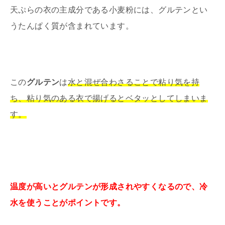
天ぷらの衣の主成分である小麦粉には、グルテンとい
うたんぱく質が含まれています。
この
グルテン
は
水と混ぜ合わさることで粘り気を持
ち、粘り気のある衣で揚げるとベタッとしてしまいま
す。
温度が高いとグルテンが形成されやすくなるので、冷
水を使うことがポイントです。