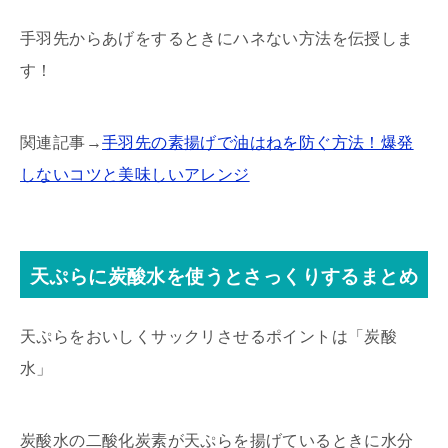
手羽先からあげをするときにハネない方法を伝授しま
す！
関連記事→
手羽先の素揚げで油はねを防ぐ方法！爆発
しないコツと美味しいアレンジ
天ぷらに炭酸水を使うとさっくりするまとめ
天ぷらをおいしくサックリさせるポイントは「炭酸
水」
炭酸水の二酸化炭素が天ぷらを揚げているときに水分