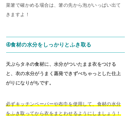
菜箸で確かめる場合は、箸の先から泡がいっぱい出て
きますよ！
➃食材の水分をしっかりとふき取る
天ぷらタネの食材に、水分がついたまま衣をつける
と、衣の水分がうまく蒸発できずべちゃっとした仕上
がりになりがちです。
必ずキッチンペーパーや布巾を使用して、食材の水分
をふき取ってから衣をまとわせるようにしましょう！