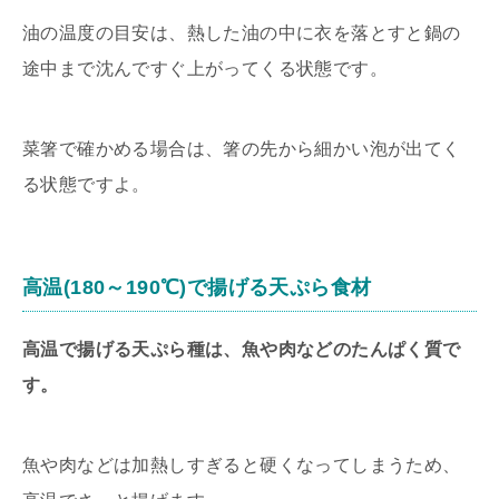
油の温度の目安は、熱した油の中に衣を落とすと鍋の
途中まで沈んですぐ上がってくる状態です。
菜箸で確かめる場合は、箸の先から細かい泡が出てく
る状態ですよ。
高温(180～190℃)で揚げる天ぷら食材
高温で揚げる天ぷら種は、魚や肉などのたんぱく質で
す。
魚や肉などは加熱しすぎると硬くなってしまうため、