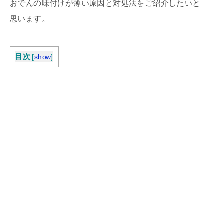
おでんの味付けが薄い原因と対処法をご紹介したいと
思います。
目次
[
show
]