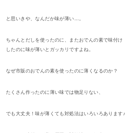
と思いきや、なんだか味が薄い…。
ちゃんとだしを使ったのに、またおでんの素で味付け
したのに味が薄いとガッカリですよね。
なぜ市販のおでんの素を使ったのに薄くなるのか？
たくさん作ったのに薄い味では物足りない、
でも大丈夫！味が薄くても対処法はいろいろあります♪