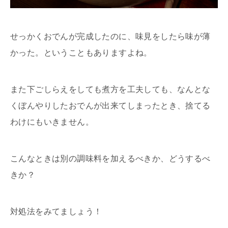
せっかくおでんが完成したのに、味見をしたら味が薄
かった。ということもありますよね。
また下ごしらえをしても煮方を工夫しても、なんとな
くぼんやりしたおでんが出来てしまったとき、捨てる
わけにもいきません。
こんなときは別の調味料を加えるべきか、どうするべ
きか？
対処法をみてましょう！