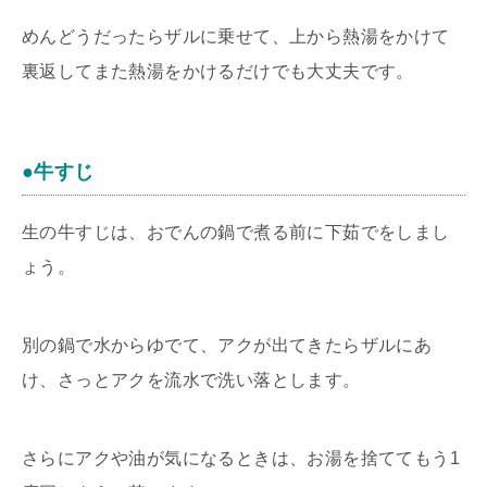
めんどうだったらザルに乗せて、上から熱湯をかけて
裏返してまた熱湯をかけるだけでも大丈夫です。
●牛すじ
生の牛すじは、おでんの鍋で煮る前に下茹でをしまし
ょう。
別の鍋で水からゆでて、アクが出てきたらザルにあ
け、さっとアクを流水で洗い落とします。
さらにアクや油が気になるときは、お湯を捨ててもう1