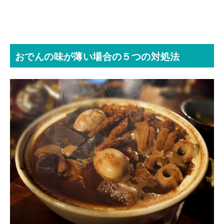
おでんの味が薄い場合の５つの対処法