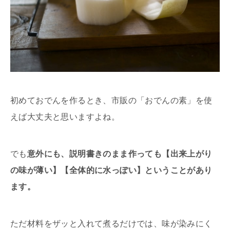
初めておでんを作るとき、市販の「おでんの素」を使
えば大丈夫と思いますよね。
でも
意外にも、説明書きのまま作っても【出来上がり
の味が薄い】【全体的に水っぽい】ということがあり
ます。
ただ材料をザッと入れて煮るだけでは、味が染みにく