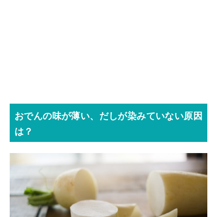
おでんの味が薄い、だしが染みていない原因
は？