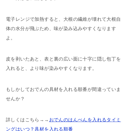
電子レンジで加熱すると、大根の繊維が壊れて大根自
体の水分が飛ぶため、味が染み込みやすくなります
よ。
皮を剥いたあと、表と裏の広い面に十字に隠し包丁を
入れると、より味が染みやすくなります。
もしかしておでんの具材を入れる順番が間違っていま
せんか？
詳しくはこちら→→
おでんのはんぺんを入れるタイミ
ングはいつ？具材を入れる順番