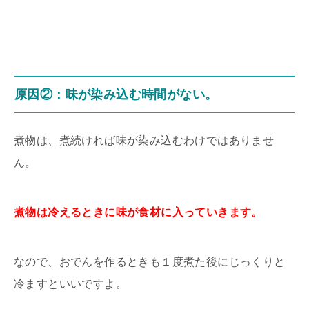
原因②：味が染み込む時間がない。
煮物は、煮続ければ味が染み込むわけではありませ
ん。
煮物は冷えるときに味が食材に入っていきます。
なので、おでんを作るときも１度煮た後にじっくりと
冷ますといいですよ。