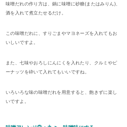
味噌だれの作り方は、鍋に味噌に砂糖(またはみりん)、
酒を入れて煮立たせるだけ。
この味噌だれに、すりごまやマヨネーズを入れてもお
いしいですよ。
また、七味やおろしにんにくを入れたり、クルミやピ
ーナッツを砕いて入れてもいいですね。
いろいろな味の味噌だれを用意すると、飽きずに楽し
いですよ。