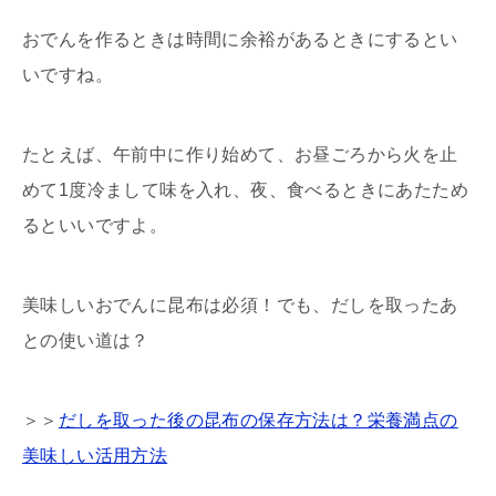
おでんを作るときは時間に余裕があるときにするとい
いですね。
たとえば、午前中に作り始めて、お昼ごろから火を止
めて1度冷まして味を入れ、夜、食べるときにあたため
るといいですよ。
美味しいおでんに昆布は必須！でも、だしを取ったあ
との使い道は？
＞＞
だしを取った後の昆布の保存方法は？栄養満点の
美味しい活用方法