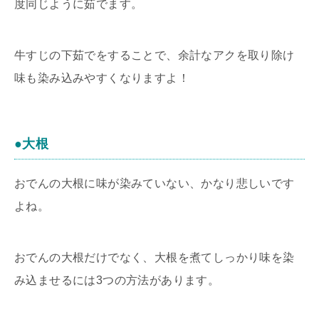
度同じように茹でます。
牛すじの下茹でをすることで、余計なアクを取り除け
味も染み込みやすくなりますよ！
●大根
おでんの大根に味が染みていない、かなり悲しいです
よね。
おでんの大根だけでなく、大根を煮てしっかり味を染
み込ませるには3つの方法があります。