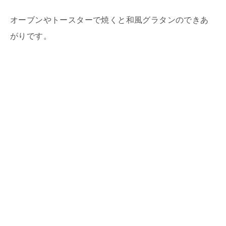
オーブンやトースターで焼くと和風グラタンのできあ
がりです。