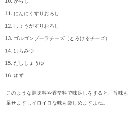
からし
にんにくすりおろし
しょうがすりおろし
ゴルゴンゾーラチーズ（とろけるチーズ）
はちみつ
だししょうゆ
ゆず
このような調味料や香辛料で味足しをすると、旨味も
足せますしイロイロな味も楽しめますよね。