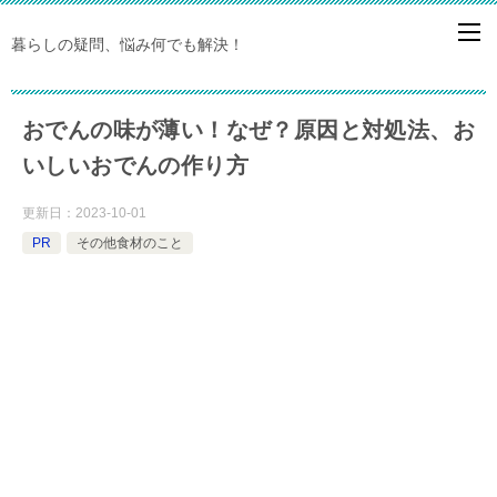
暮らしの疑問、悩み何でも解決！
おでんの味が薄い！なぜ？原因と対処法、お
いしいおでんの作り方
更新日：
2023-10-01
PR
その他食材のこと