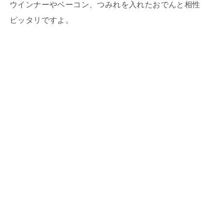
ウインナーやベーコン、つみれを入れたおでんと相性
ピッタリですよ。