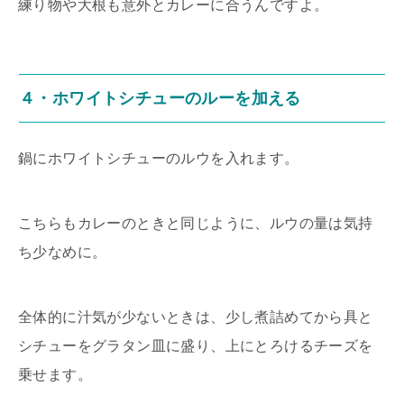
練り物や大根も意外とカレーに合うんですよ。
４・ホワイトシチューのルーを加える
鍋にホワイトシチューのルウを入れます。
こちらもカレーのときと同じように、ルウの量は気持
ち少なめに。
全体的に汁気が少ないときは、少し煮詰めてから具と
シチューをグラタン皿に盛り、上にとろけるチーズを
乗せます。