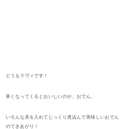
どうもラヴィです！
寒くなってくるとおいしいのが、おでん。
いろんな具を入れてじっくり煮込んで美味しいおでん
のできあがり！