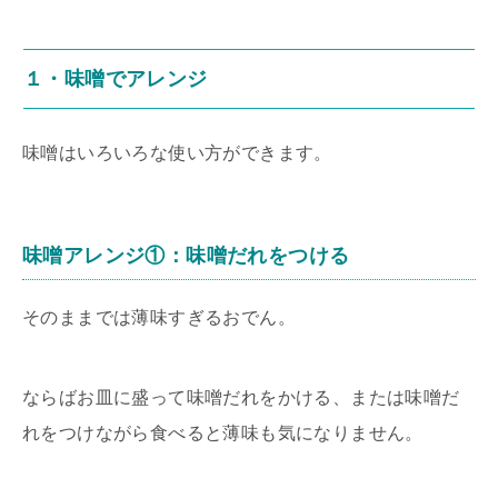
１・味噌でアレンジ
味噌はいろいろな使い方ができます。
味噌アレンジ①：味噌だれをつける
そのままでは薄味すぎるおでん。
ならばお皿に盛って味噌だれをかける、または味噌だ
れをつけながら食べると薄味も気になりません。