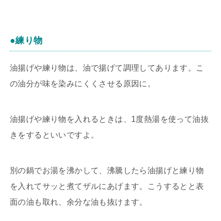
●練り物
油揚げや練り物は、油で揚げて調理してあります。こ
の油分が味を染みにくくさせる原因に。
油揚げや練り物を入れるときは、1度熱湯を使って油抜
きをするといいですよ。
別の鍋でお湯を沸かして、沸騰したら油揚げと練り物
を入れてサッと煮てザルにあげます。こうするとと表
面の油も取れ、余分な油も抜けます。