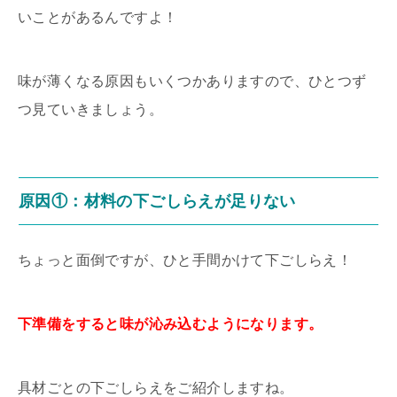
いことがあるんですよ！
味が薄くなる原因もいくつかありますので、ひとつず
つ見ていきましょう。
原因①：材料の下ごしらえが足りない
ちょっと面倒ですが、ひと手間かけて下ごしらえ！
下準備をすると味が沁み込むようになります。
具材ごとの下ごしらえをご紹介しますね。