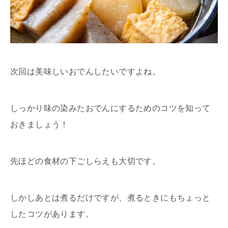
次回は美味しいおでんしたいですよね。
しっかり味の染みたおでんにするためのコツを知って
おきましょう！
先ほどの食材の下ごしらえも大切です。
しかしあとは煮るだけですが、煮るときにもちょっと
したコツがあります。