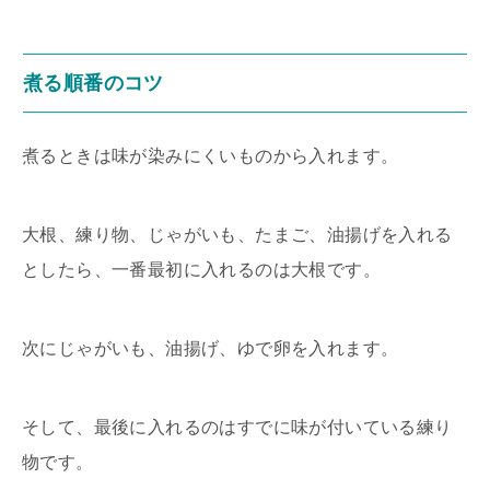
煮る順番のコツ
煮るときは味が染みにくいものから入れます。
大根、練り物、じゃがいも、たまご、油揚げを入れる
としたら、一番最初に入れるのは大根です。
次にじゃがいも、油揚げ、ゆで卵を入れます。
そして、最後に入れるのはすでに味が付いている練り
物です。