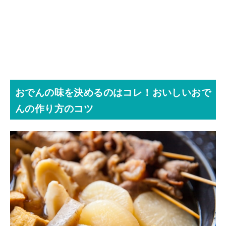
おでんの味を決めるのはコレ！おいしいおで
んの作り方のコツ