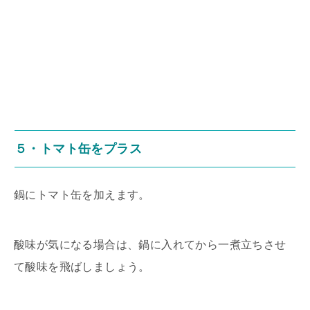
５・トマト缶をプラス
鍋にトマト缶を加えます。
酸味が気になる場合は、鍋に入れてから一煮立ちさせ
て酸味を飛ばしましょう。