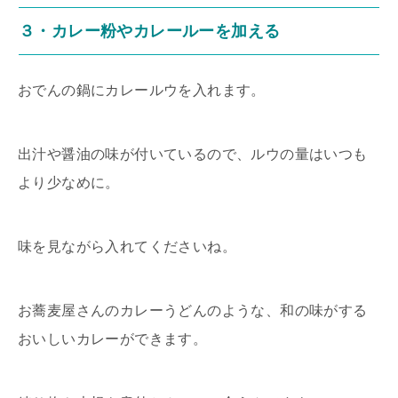
３・カレー粉やカレールーを加える
おでんの鍋にカレールウを入れます。
出汁や醤油の味が付いているので、ルウの量はいつも
より少なめに。
味を見ながら入れてくださいね。
お蕎麦屋さんのカレーうどんのような、和の味がする
おいしいカレーができます。