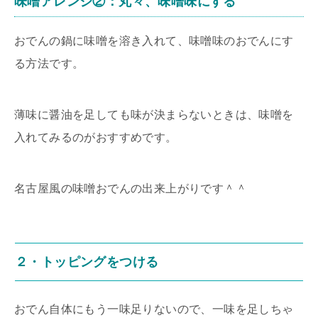
味噌アレンジ②：丸々、味噌味にする
おでんの鍋に味噌を溶き入れて、味噌味のおでんにす
る方法です。
薄味に醤油を足しても味が決まらないときは、味噌を
入れてみるのがおすすめです。
名古屋風の味噌おでんの出来上がりです＾＾
２・トッピングをつける
おでん自体にもう一味足りないので、一味を足しちゃ