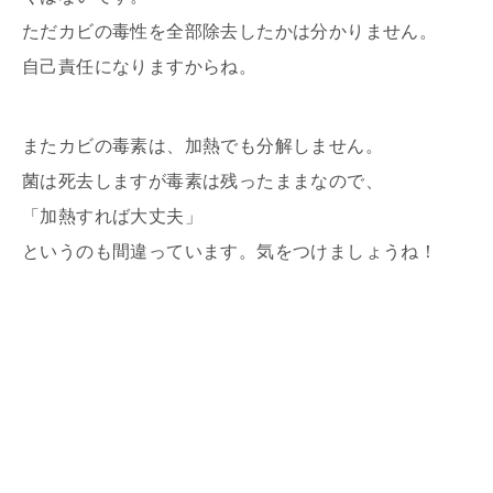
ただカビの毒性を全部除去したかは分かりません。
自己責任になりますからね。
またカビの毒素は、加熱でも分解しません。
菌は死去しますが毒素は残ったままなので、
「加熱すれば大丈夫」
というのも間違っています。気をつけましょうね！