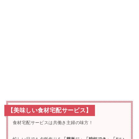
【美味しい食材宅配サービス】
食材宅配サービスは共働き主婦の味方！