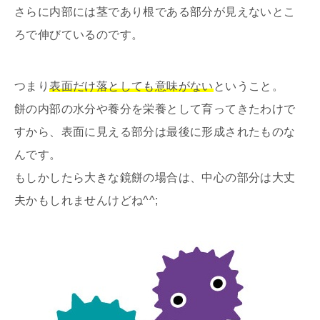
さらに内部には茎であり根である部分が見えないとこ
ろで伸びているのです。
つまり
表面だけ落としても意味がない
ということ。
餅の内部の水分や養分を栄養として育ってきたわけで
すから、表面に見える部分は最後に形成されたものな
んです。
もしかしたら大きな鏡餅の場合は、中心の部分は大丈
夫かもしれませんけどね^^;