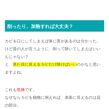
削ったり、加熱すれば大丈夫？
カビを口にしてしまえば体に害があるのは分かった。
けど昔の人が言うように、削って除いてしまえばいい
んじゃない？
と、
見た目に見えるカビだけ除けばいい
のかなと思い
ますよね。
これも
危険
です。
なぜならカビを植物に例えれば、表面に見えるのは花
の部分。