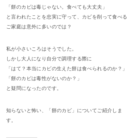
「餅のカビは毒じゃない。食べても大丈夫」
と言われたことを忠実に守って、カビを削って食べる
ご家庭は意外に多いのでは？
私が小さいころはそうでした。
しかし大人になり自分で調理する際に
「はて？本当にカビの生えた餅は食べられるのか？」
「餅のカビは毒性がないのか？」
と疑問になったのです。
知らないと怖い、「餅のカビ」についてご紹介しま
す。