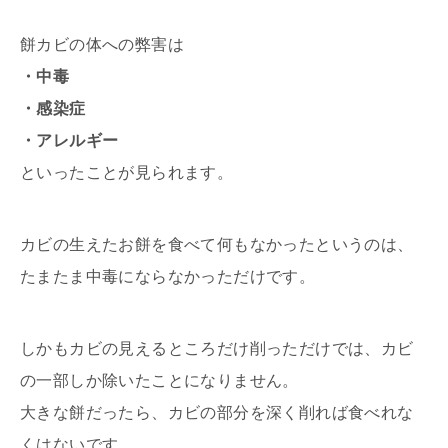
餅カビの体への弊害は
・中毒
・感染症
・アレルギー
といったことが見られます。
カビの生えたお餅を食べて何もなかったというのは、
たまたま中毒にならなかっただけです。
しかもカビの見えるところだけ削っただけでは、カビ
の一部しか除いたことになりません。
大きな餅だったら、カビの部分を深く削れば食べれな
くはないです。