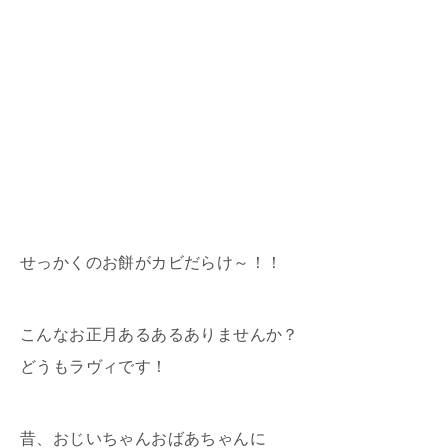
せっかくのお餅がカビだらけ～！！
こんなお正月あるあるありませんか？
どうもラヴィです！
昔、おじいちゃんおばあちゃんに