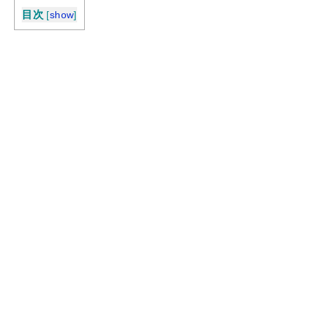
目次
[
show
]