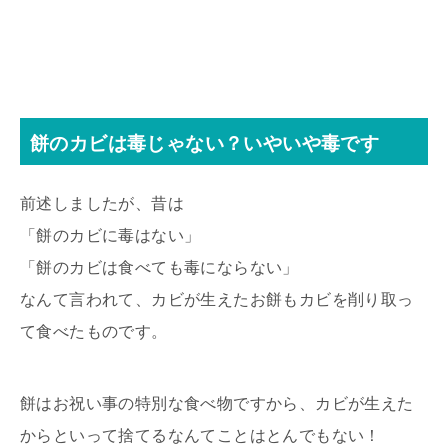
餅のカビは毒じゃない？いやいや毒です
前述しましたが、昔は
「餅のカビに毒はない」
「餅のカビは食べても毒にならない」
なんて言われて、カビが生えたお餅もカビを削り取っ
て食べたものです。
餅はお祝い事の特別な食べ物ですから、カビが生えた
からといって捨てるなんてことはとんでもない！