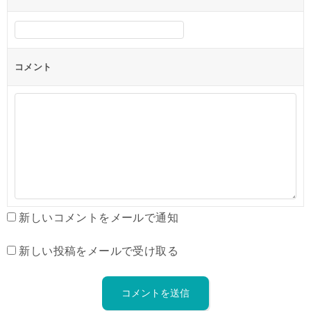
コメント
新しいコメントをメールで通知
新しい投稿をメールで受け取る