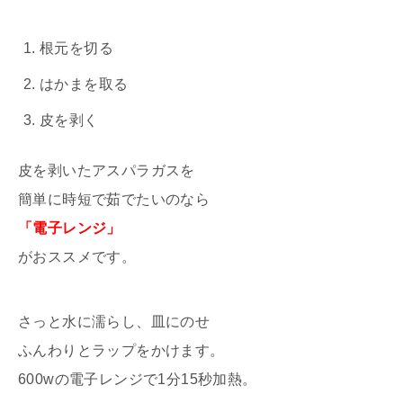
根元を切る
はかまを取る
皮を剥く
皮を剥いたアスパラガスを
簡単に時短で茹でたいのなら
「電子レンジ」
がおススメです。
さっと水に濡らし、皿にのせ
ふんわりとラップをかけます。
600wの電子レンジで1分15秒加熱。