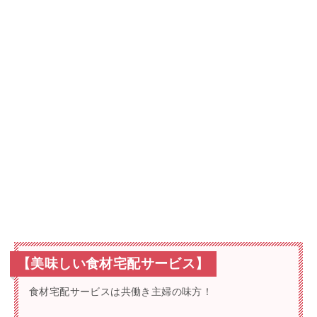
【美味しい食材宅配サービス】
食材宅配サービスは共働き主婦の味方！