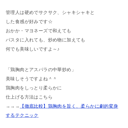
管理人は硬めでサクサク、シャキシャキと
した食感が好みです☆
おかか・マヨネーズで和えても
パスタに入れても、炒め物に加えても
何でも美味しいですよ～♪
「鶏胸肉とアスパラの中華炒め」
美味しそうですよね＾＾
鶏胸肉をしっとり柔らかに
仕上げる方法はこちら
→→→
【徹底比較】鶏胸肉を旨く、柔らかに劇的変身
するテクニック