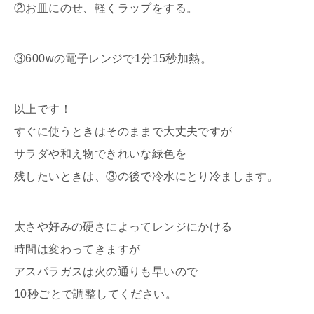
②お皿にのせ、軽くラップをする。
③600wの電子レンジで1分15秒加熱。
以上です！
すぐに使うときはそのままで大丈夫ですが
サラダや和え物できれいな緑色を
残したいときは、③の後で冷水にとり冷まします。
太さや好みの硬さによってレンジにかける
時間は変わってきますが
アスパラガスは火の通りも早いので
10秒ごとで調整してください。