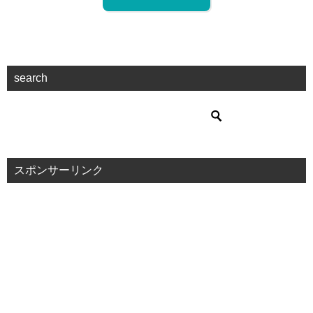
search
スポンサーリンク