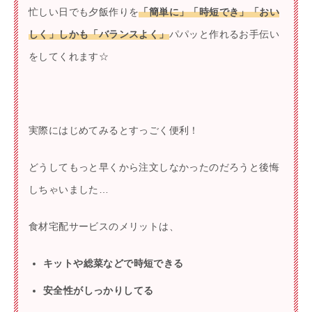
忙しい日でも夕飯作りを
「簡単に」「時短でき」「おい
しく」しかも「バランスよく」
パパッと作れるお手伝い
をしてくれます☆
実際にはじめてみるとすっごく便利！
どうしてもっと早くから注文しなかったのだろうと後悔
しちゃいました…
食材宅配サービスのメリットは、
キットや総菜などで時短できる
安全性がしっかりしてる