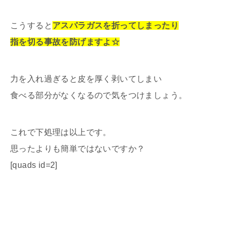
こうすると
アスパラガスを折ってしまったり
指を切る事故を防げますよ☆
力を入れ過ぎると皮を厚く剥いてしまい
食べる部分がなくなるので気をつけましょう。
これで下処理は以上です。
思ったよりも簡単ではないですか？
[quads id=2]