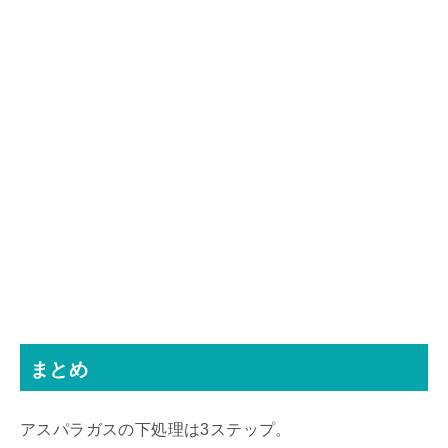
まとめ
アスパラガスの下処理は3ステップ。