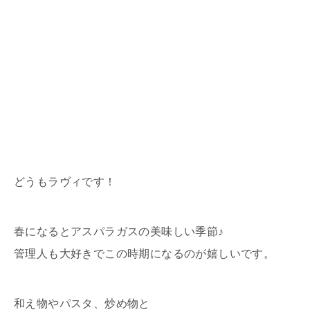
どうもラヴィです！
春になるとアスパラガスの美味しい季節♪
管理人も大好きでこの時期になるのが嬉しいです。
和え物やパスタ、炒め物と