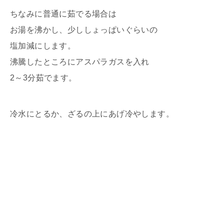
ちなみに普通に茹でる場合は
お湯を沸かし、少ししょっぱいぐらいの
塩加減にします。
沸騰したところにアスパラガスを入れ
2～3分茹でます。
冷水にとるか、ざるの上にあげ冷やします。