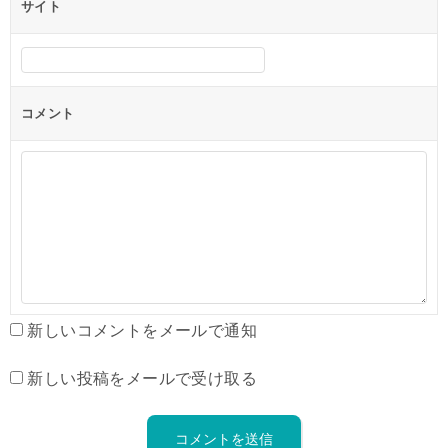
サイト
コメント
新しいコメントをメールで通知
新しい投稿をメールで受け取る