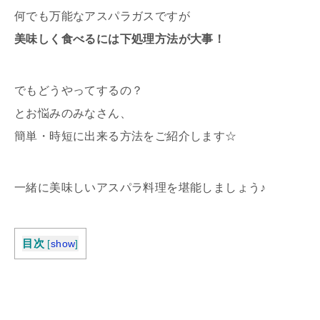
何でも万能なアスパラガスですが
美味しく食べるには下処理方法が大事！
でもどうやってするの？
とお悩みのみなさん、
簡単・時短に出来る方法をご紹介します☆
一緒に美味しいアスパラ料理を堪能しましょう♪
目次
[
show
]