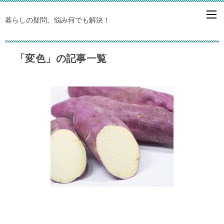
暮らしの疑問、悩み何でも解決！
「変色」の記事一覧