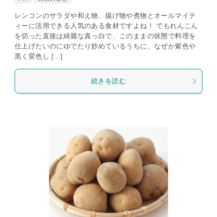
レンコンのサラダや和え物、揚げ物や煮物とオールマイテ
ィーに活用できる人気のある食材ですよね！ でもれんこん
を切った直後は綺麗な真っ白で、このままの状態で料理を
仕上げたいのにゆでたり炒めているうちに、なぜか紫色や
黒く変色し […]
続きを読む