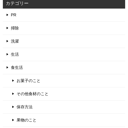
カテゴリー
PR
掃除
洗濯
生活
食生活
お菓子のこと
その他食材のこと
保存方法
果物のこと