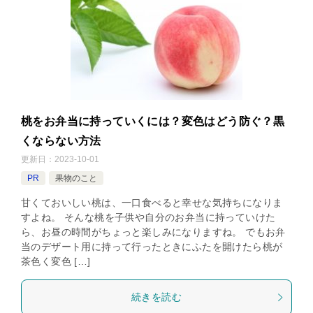
桃をお弁当に持っていくには？変色はどう防ぐ？黒
くならない方法
更新日：
2023-10-01
PR
果物のこと
甘くておいしい桃は、一口食べると幸せな気持ちになりま
すよね。 そんな桃を子供や自分のお弁当に持っていけた
ら、お昼の時間がちょっと楽しみになりますね。 でもお弁
当のデザート用に持って行ったときにふたを開けたら桃が
茶色く変色 […]
続きを読む