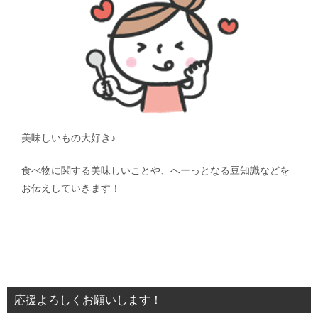
美味しいもの大好き♪
食べ物に関する美味しいことや、へーっとなる豆知識などを
お伝えしていきます！
応援よろしくお願いします！