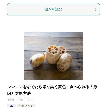
続きを読む
レンコンをゆでたら紫や黒く変色！食べられる？原
因と対処方法
更新日：
2023-10-01
PR
野菜のこと