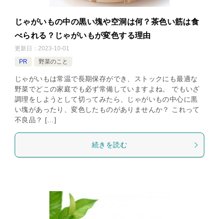
じゃがいもの中の黒い塊や空洞は何？茶色い筋は食
べられる？じゃがいもが変色する理由
更新日：
2023-10-01
PR
野菜のこと
じゃがいもは常温で長期保存ができ、ストックにも最適な
野菜でどこの家庭でも必ず常備していますよね。 でもいざ
調理をしようとして切ってみたら、じゃがいもの中心に黒
い塊があったり、変色したものがありませんか？ これって
不良品？ […]
続きを読む