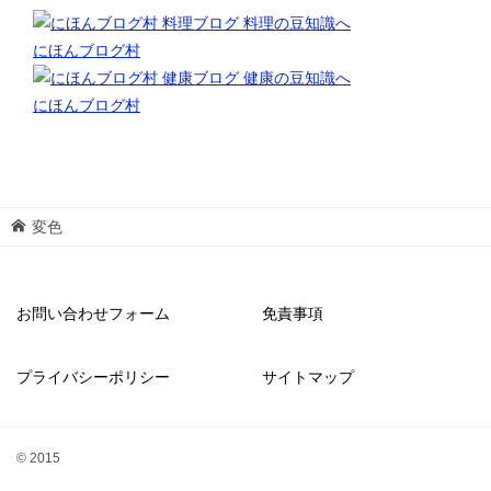
にほんブログ村
にほんブログ村
変色
お問い合わせフォーム
免責事項
プライバシーポリシー
サイトマップ
© 2015