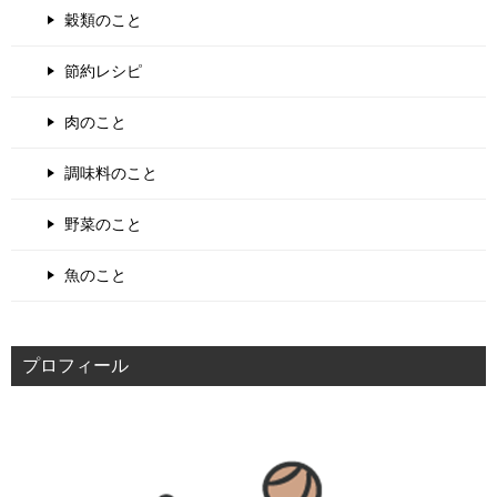
穀類のこと
節約レシピ
肉のこと
調味料のこと
野菜のこと
魚のこと
プロフィール