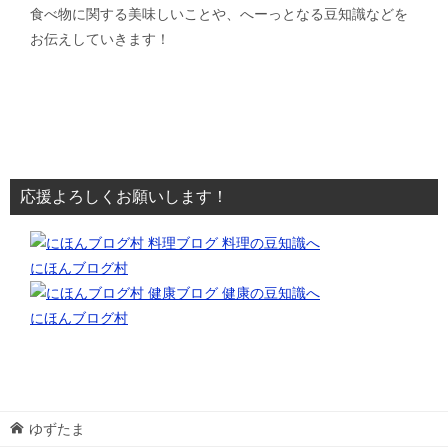
食べ物に関する美味しいことや、へーっとなる豆知識などを
お伝えしていきます！
応援よろしくお願いします！
にほんブログ村
にほんブログ村
ゆずたま