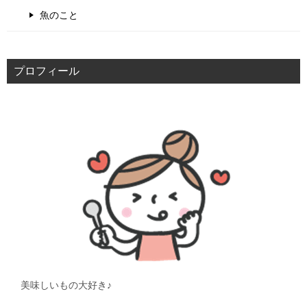
魚のこと
プロフィール
美味しいもの大好き♪