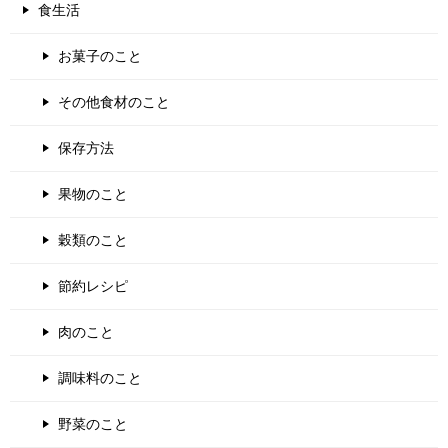
食生活
お菓子のこと
その他食材のこと
保存方法
果物のこと
穀類のこと
節約レシピ
肉のこと
調味料のこと
野菜のこと