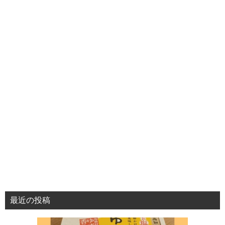
最近の投稿