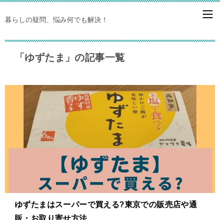
暮らしの疑問、悩み何でも解決！
「ゆずたま」の記事一覧
ゆずたまはスーパーで買える?東京での販売店や通
販・お取り寄せ方法